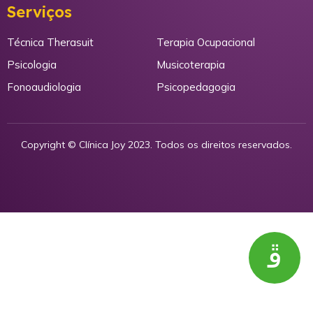
Serviços
⠀⠀
Técnica Therasuit
Terapia Ocupacional
Psicologia
Musicoterapia
Fonoaudiologia
Psicopedagogia
Copyright © Clínica Joy 2023. Todos os direitos reservados.